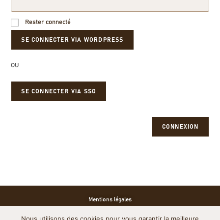
Rester connecté
OU
SE CONNECTER VIA SSO
CONNEXION
Mentions légales
Nous utilisons des cookies pour vous garantir la meilleure