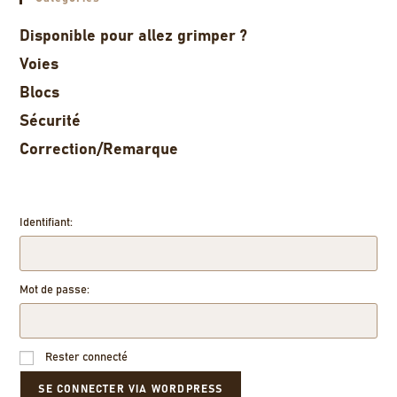
Disponible pour allez grimper ?
Voies
Blocs
Sécurité
Correction/Remarque
Identifiant:
Mot de passe:
Rester connecté