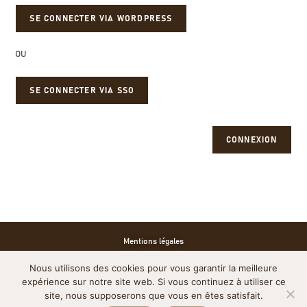
OU
SE CONNECTER VIA SSO
CONNEXION
Mentions légales
Nous utilisons des cookies pour vous garantir la meilleure
Politique de cookies
expérience sur notre site web. Si vous continuez à utiliser ce
site, nous supposerons que vous en êtes satisfait.