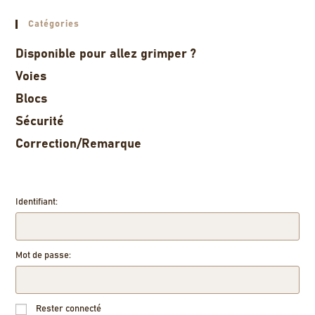
Catégories
Disponible pour allez grimper ?
Voies
Blocs
Sécurité
Correction/Remarque
Identifiant:
Mot de passe:
Rester connecté