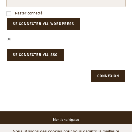
Rester connecté
OU
SE CONNECTER VIA SSO
CONNEXION
Mentions légales
Nous utilisons des cookies pour vous garantir la meilleure