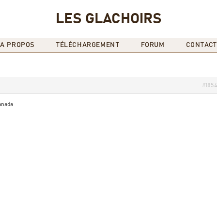
LES GLACHOIRS
A PROPOS
TÉLÉCHARGEMENT
FORUM
CONTACT
#185
canada