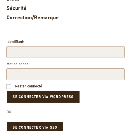
Sécurité
Correction/Remarque
Identifiant:
Mot de passe:
Rester connecté
OU
SE CONNECTER VIA SSO