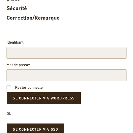
Sécurité
Correction/Remarque
Identifiant:
Mot de passe:
Rester connecté
OU
SE CONNECTER VIA SSO