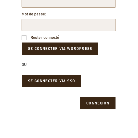
Mot de passe:
Rester connecté
OU
SE CONNECTER VIA SSO
CONNEXION