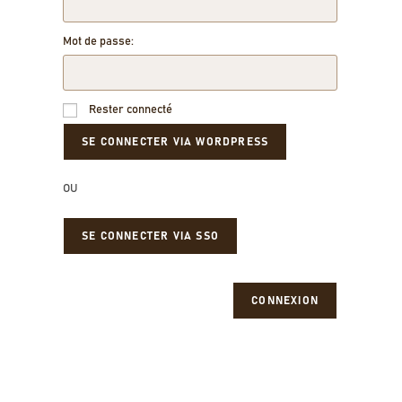
Mot de passe:
Rester connecté
OU
SE CONNECTER VIA SSO
CONNEXION