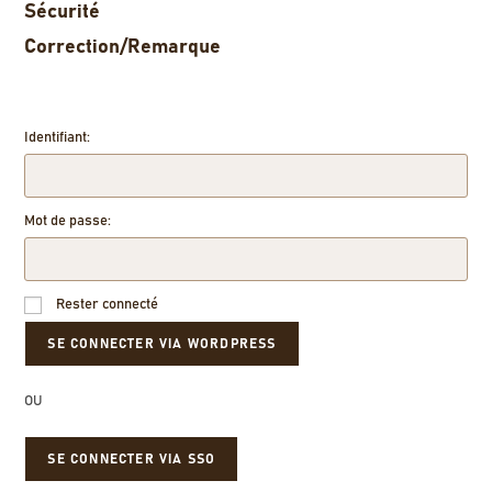
Sécurité
Correction/Remarque
Identifiant:
Mot de passe:
Rester connecté
OU
SE CONNECTER VIA SSO