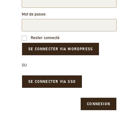
Mot de passe:
Rester connecté
OU
SE CONNECTER VIA SSO
CONNEXION