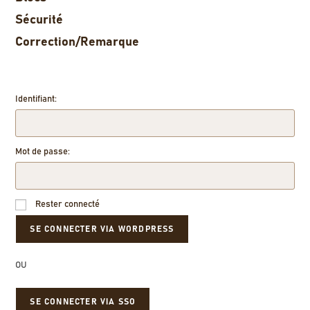
Sécurité
Correction/Remarque
Identifiant:
Mot de passe:
Rester connecté
OU
SE CONNECTER VIA SSO