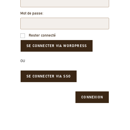
Mot de passe:
Rester connecté
OU
SE CONNECTER VIA SSO
CONNEXION