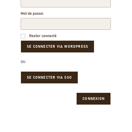
Mot de passe:
Rester connecté
OU
SE CONNECTER VIA SSO
CONNEXION