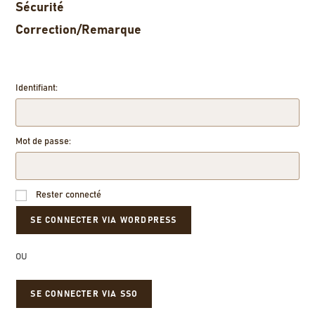
Sécurité
Correction/Remarque
Identifiant:
Mot de passe:
Rester connecté
OU
SE CONNECTER VIA SSO