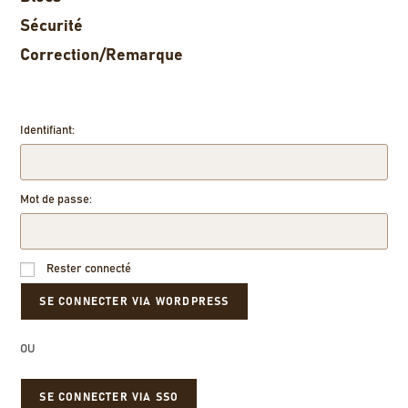
Sécurité
Correction/Remarque
Identifiant:
Mot de passe:
Rester connecté
OU
SE CONNECTER VIA SSO