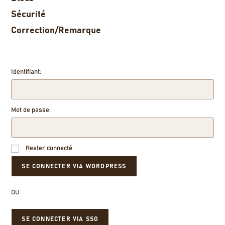
Sécurité
Correction/Remarque
Identifiant:
Mot de passe:
Rester connecté
OU
SE CONNECTER VIA SSO