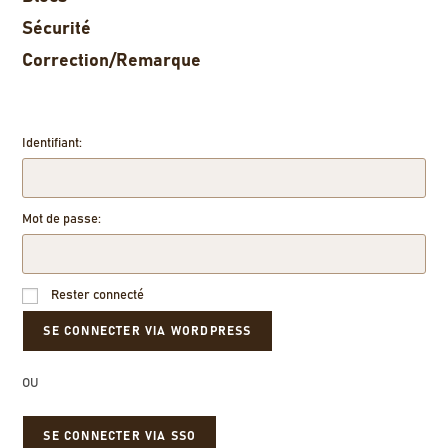
Sécurité
Correction/Remarque
Identifiant:
Mot de passe:
Rester connecté
OU
SE CONNECTER VIA SSO