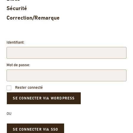
Sécurité
Correction/Remarque
Identifiant:
Mot de passe:
Rester connecté
OU
SE CONNECTER VIA SSO