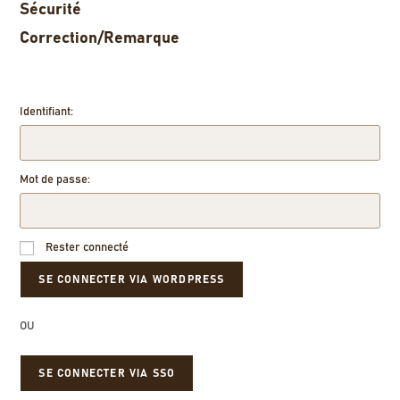
Sécurité
Correction/Remarque
Identifiant:
Mot de passe:
Rester connecté
OU
SE CONNECTER VIA SSO