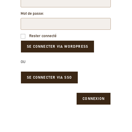
Mot de passe:
Rester connecté
OU
SE CONNECTER VIA SSO
CONNEXION