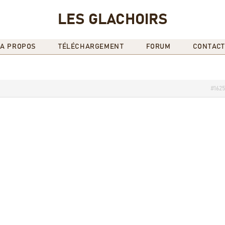
LES GLACHOIRS
A PROPOS
TÉLÉCHARGEMENT
FORUM
CONTACT
#162