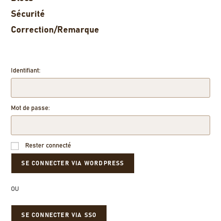
Sécurité
Correction/Remarque
Identifiant:
Mot de passe:
Rester connecté
OU
SE CONNECTER VIA SSO