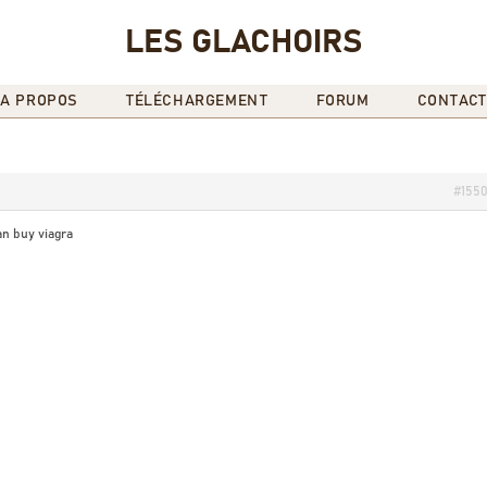
LES GLACHOIRS
A PROPOS
TÉLÉCHARGEMENT
FORUM
CONTACT
#155
n buy viagra