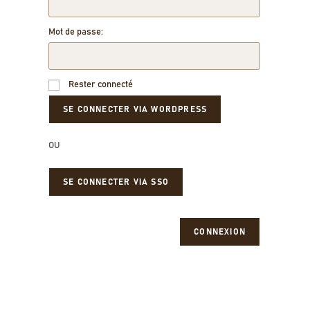
Mot de passe:
Rester connecté
OU
SE CONNECTER VIA SSO
CONNEXION