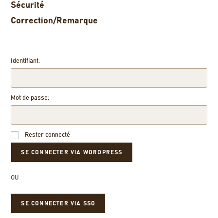
Sécurité
Correction/Remarque
Identifiant:
Mot de passe:
Rester connecté
OU
SE CONNECTER VIA SSO