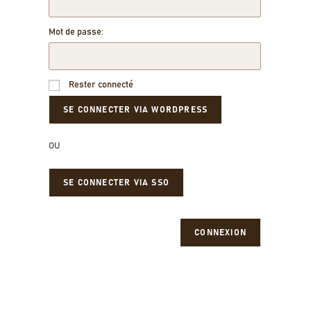
Mot de passe:
Rester connecté
OU
SE CONNECTER VIA SSO
CONNEXION