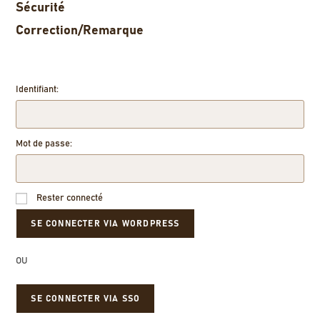
Sécurité
Correction/Remarque
Identifiant:
Mot de passe:
Rester connecté
OU
SE CONNECTER VIA SSO