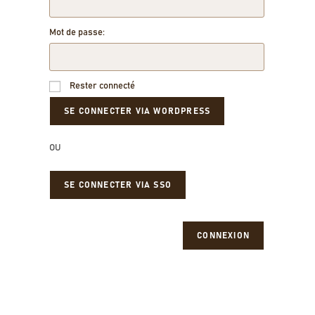
Mot de passe:
Rester connecté
OU
SE CONNECTER VIA SSO
CONNEXION