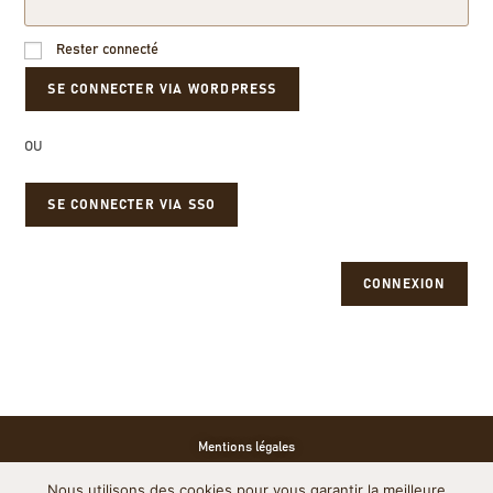
Rester connecté
OU
SE CONNECTER VIA SSO
CONNEXION
Mentions légales
Nous utilisons des cookies pour vous garantir la meilleure