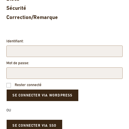
Sécurité
Correction/Remarque
Identifiant:
Mot de passe:
Rester connecté
OU
SE CONNECTER VIA SSO