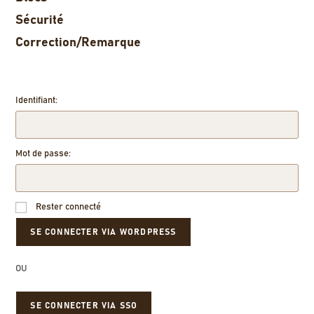
Sécurité
Correction/Remarque
Identifiant:
Mot de passe:
Rester connecté
OU
SE CONNECTER VIA SSO