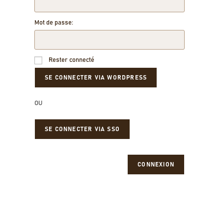
Mot de passe:
Rester connecté
OU
SE CONNECTER VIA SSO
CONNEXION