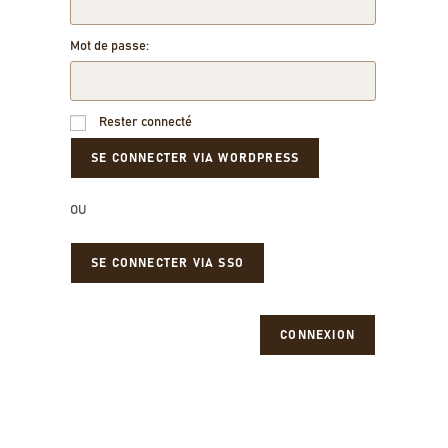
Mot de passe:
Rester connecté
OU
SE CONNECTER VIA SSO
CONNEXION