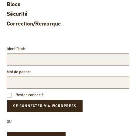
Blocs
Sécurité
Correction/Remarque
Identifiant:
Mot de passe:
Rester connecté
OU