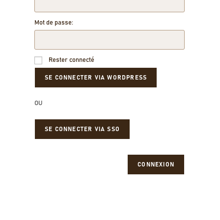
Mot de passe:
Rester connecté
OU
SE CONNECTER VIA SSO
CONNEXION