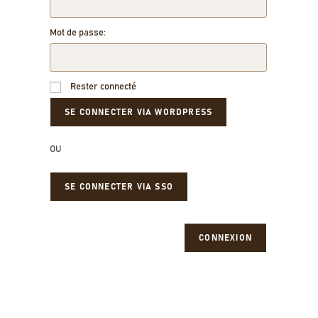
Mot de passe:
Rester connecté
OU
SE CONNECTER VIA SSO
CONNEXION