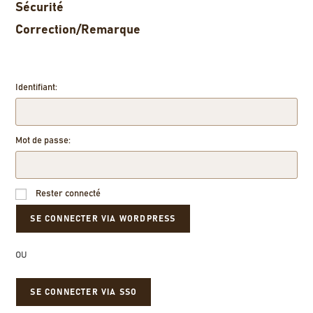
Sécurité
Correction/Remarque
Identifiant:
Mot de passe:
Rester connecté
OU
SE CONNECTER VIA SSO