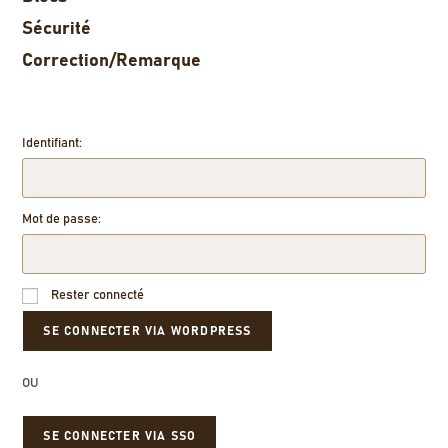
Sécurité
Correction/Remarque
Identifiant:
Mot de passe:
Rester connecté
OU
SE CONNECTER VIA SSO