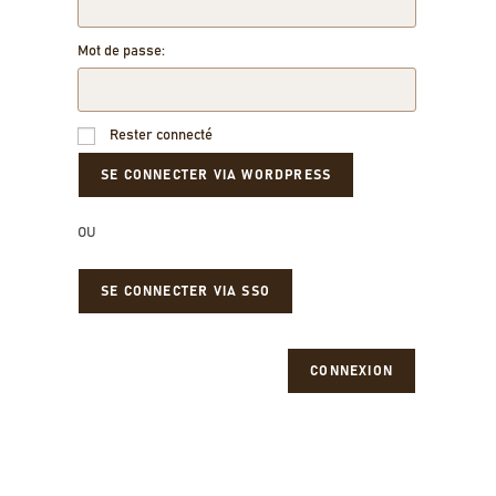
Mot de passe:
Rester connecté
OU
SE CONNECTER VIA SSO
CONNEXION