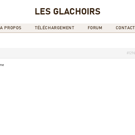
LES GLACHOIRS
A PROPOS
TÉLÉCHARGEMENT
FORUM
CONTACT
#129
ame