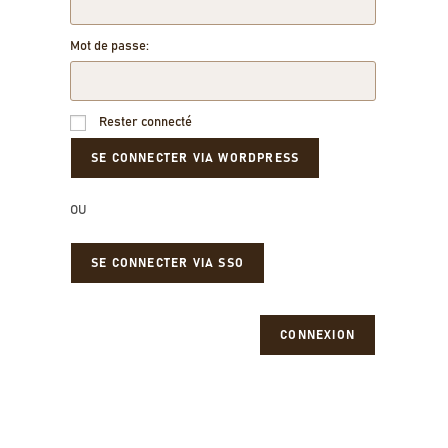
Mot de passe:
Rester connecté
OU
SE CONNECTER VIA SSO
CONNEXION