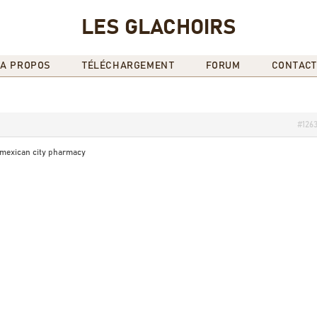
LES GLACHOIRS
A PROPOS
TÉLÉCHARGEMENT
FORUM
CONTACT
#126
mexican city pharmacy