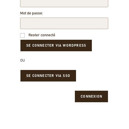
Mot de passe:
Rester connecté
OU
SE CONNECTER VIA SSO
CONNEXION