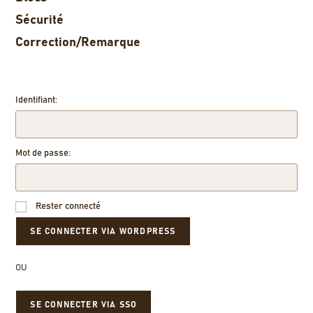
Sécurité
Correction/Remarque
Identifiant:
Mot de passe:
Rester connecté
OU
SE CONNECTER VIA SSO