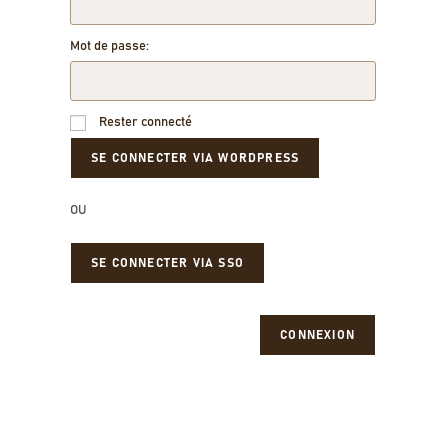
Mot de passe:
Rester connecté
OU
SE CONNECTER VIA SSO
CONNEXION