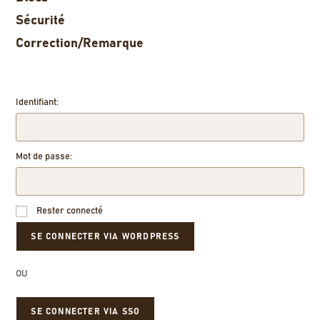
Sécurité
Correction/Remarque
Identifiant:
Mot de passe:
Rester connecté
OU
SE CONNECTER VIA SSO