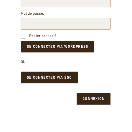
Mot de passe:
Rester connecté
OU
SE CONNECTER VIA SSO
CONNEXION