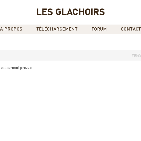
LES GLACHOIRS
A PROPOS
TÉLÉCHARGEMENT
FORUM
CONTACT
#106
est aerosol prezzo