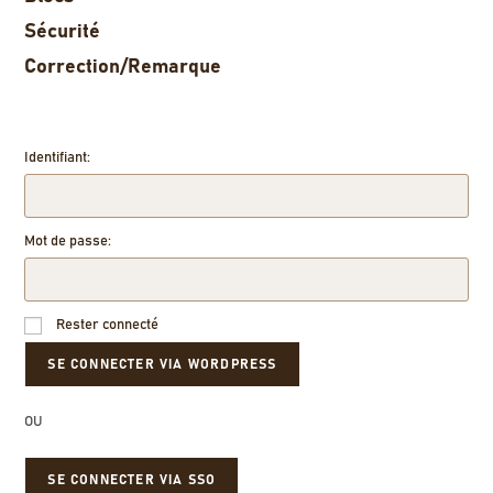
Sécurité
Correction/Remarque
Identifiant:
Mot de passe:
Rester connecté
OU
SE CONNECTER VIA SSO