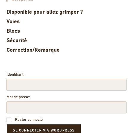
Disponible pour allez grimper ?
Voies
Blocs
Sécurité
Correction/Remarque
Identifiant:
Mot de passe:
Rester connecté