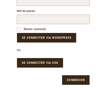
Mot de passe:
Rester connecté
OU
SE CONNECTER VIA SSO
CONNEXION